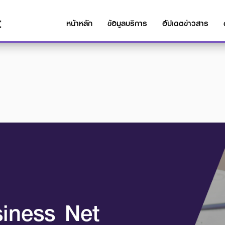
t
หน้าหลัก
ข้อมูลบริการ
อัปเดตข่าวสาร
iness Net