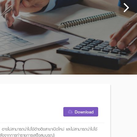
Download
าจไม่สามารถนำไปใช้อ้างอิงสาขาเปิดใหม่ และไม่สามารถนำไปใช้
หลังจากการทำรายการเสร็จสมบูรณ์)