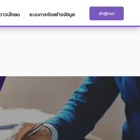
เข้าสู่ระบบ
ดาวน์โหลด
ระบบการจัดสร้างข้อมูล