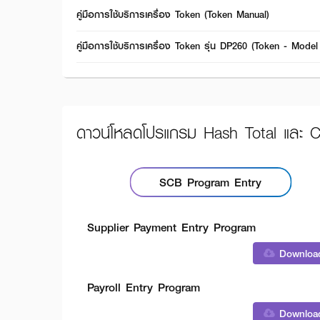
คู่มือการใช้บริการเครื่อง Token (Token Manual)
คู่มือการใช้บริการเครื่อง Token รุ่น DP260 (Token - Mod
ดาวน์โหลดโปรแกรม Hash Total และ C
SCB Program Entry
Supplier Payment Entry Program
Downloa
Payroll Entry Program
Downloa