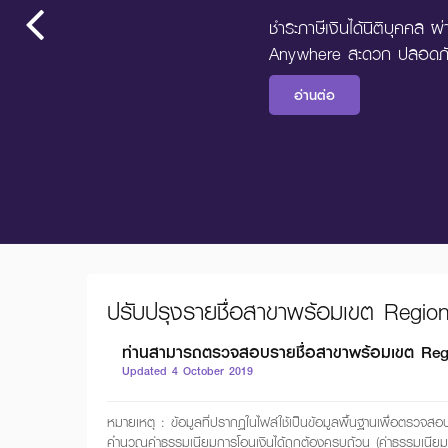
ชำระภาษีเงินได้นิติบุคค
Anywhere สะดวก ปลอดภั
อ่านต่อ
ปรับปรุงรายชื่อสาขาพร้อมเขต Regio
ท่านสามารถตรวจสอบรายชื่อสาขาพร้อมเขต Region 
Updated 4 October 2019
หมายเหตุ : ข้อมูลที่ปรากฏในไฟล์ใช้เป็นข้อมูลพื้นฐานเพื่อตรวจ
คำนวณค่าธรรมเนียมการโอนเงินได้ถูกต้องครบถ้วน (ค่าธรรมเนีย