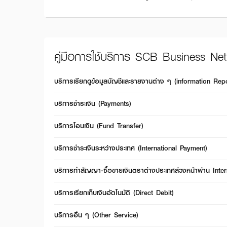
คู่มือการใช้บริการ SCB Business Net
บริการเรียกดูข้อมูลบัญชีและรายงานต่าง ๆ (information Rep
บริการชำระเงิน (Payments)
บริการโอนเงิน (Fund Transfer)
บริการชำระเงินระหว่างประเทศ (International Payment)
บริการทำสัญญา-ซื้อขายเงินตราต่างประเทศล่วงหน้าผ่าน Inte
บริการเรียกเก็บเงินอัตโนมัติ (Direct Debit)
บริการอื่น ๆ (Other Service)